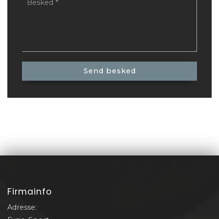
Firmainfo
Adresse: